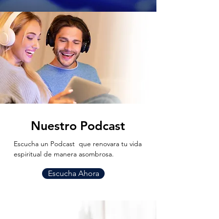
Nuestro Podcast
Escucha un Podcast que renovara tu vida
espiritual de manera asombrosa.
Escucha Ahora