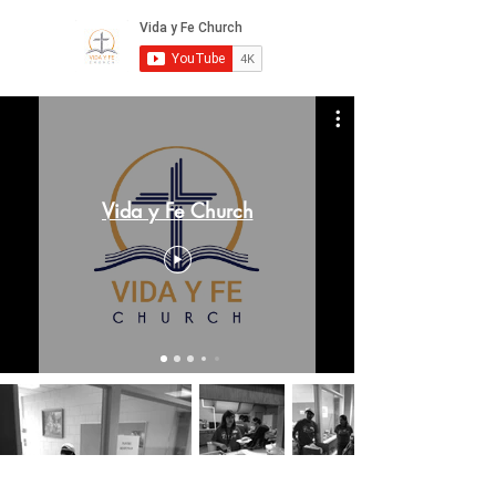
Vida y Fe Church