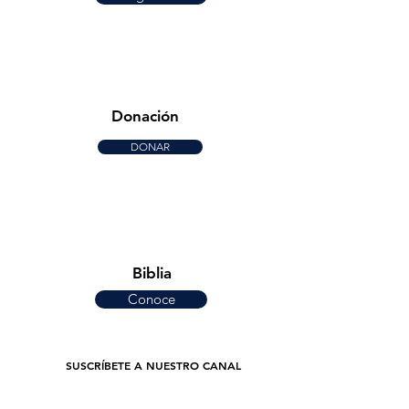
Donación
DONAR
Biblia
Conoce
SUSCRÍBETE A NUESTRO CANAL