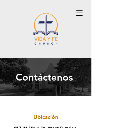
Contáctenos
Ubicación