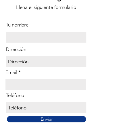
Llena el siguiente formulario
Tu nombre
Dirección
Email
Teléfono
Enviar