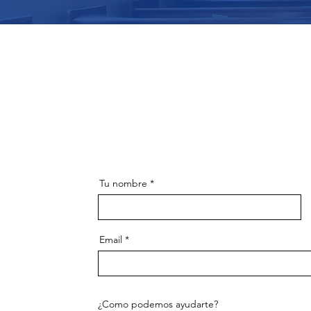
Tu nombre
Email
¿Como podemos ayudarte?