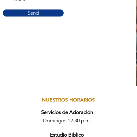
Send
NUESTROS HORARIOS
Servicios de Adoración
Domingos 12:30 p.m.
Estudio Bíblico